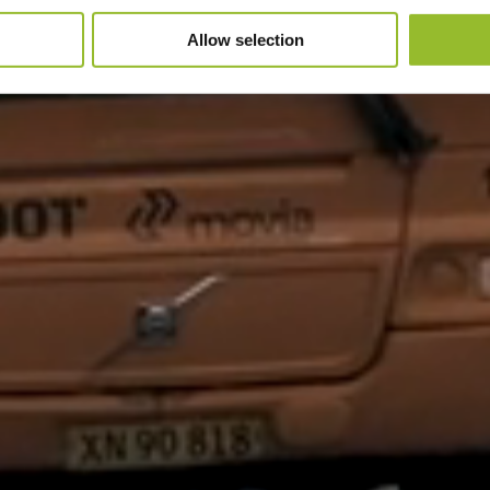
Allow selection