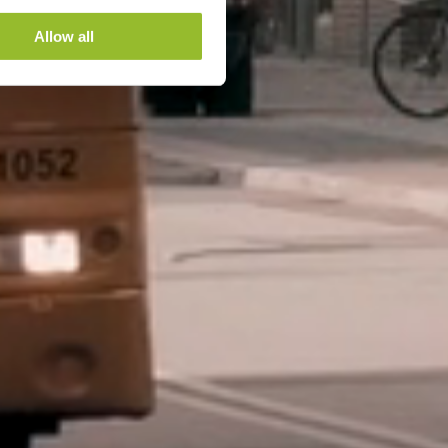
Allow all