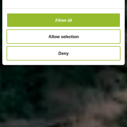
Allow all
Allow selection
Deny