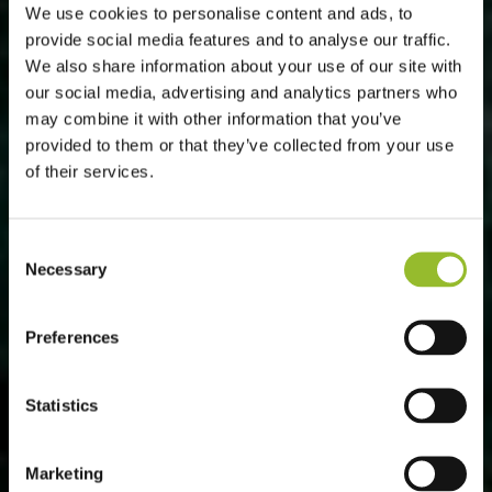
We use cookies to personalise content and ads, to
provide social media features and to analyse our traffic.
We also share information about your use of our site with
our social media, advertising and analytics partners who
may combine it with other information that you’ve
provided to them or that they’ve collected from your use
of their services.
พระราชบัญญัติจราจรทางบก
ทางข้ามทางรถไฟ
Consent
Necessary
Selection
Preferences
Statistics
Marketing