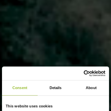
Consent
Details
About
This website uses cookies